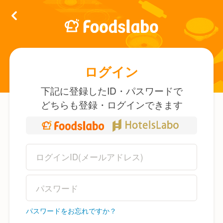
ログイン
下記に登録したID・パスワードで
どちらも登録・ログインできます
パスワードをお忘れですか？