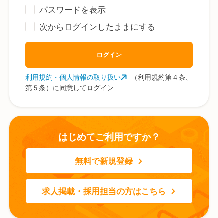
パスワードを表示
次からログインしたままにする
ログイン
利用規約・個人情報の取り扱い
（利用規約第４条、
第５条）に同意してログイン
はじめてご利用ですか？
無料で新規登録
求人掲載・採用担当の方はこちら