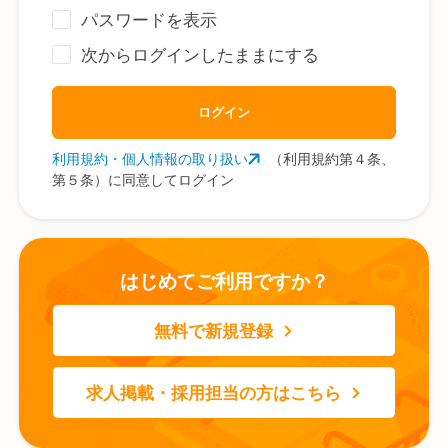
パスワードを表示
次からログインしたままにする
ログイン
利用規約・個人情報の取り扱い
（利用規約第４条、
第５条）に同意してログイン
はじめてご利用ですか？
無料で新規登録
求人掲載・採用担当の方はこちら