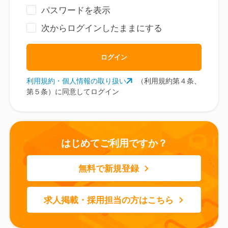
パスワードを表示
次からログインしたままにする
ログイン
利用規約・個人情報の取り扱い
（利用規約第４条、
第５条）に同意してログイン
はじめてご利用ですか？
無料で新規登録
求人掲載・採用担当の方はこちら