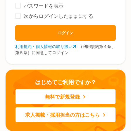
パスワードを表示
次からログインしたままにする
ログイン
利用規約・個人情報の取り扱い
（利用規約第４条、
第５条）に同意してログイン
はじめてご利用ですか？
無料で新規登録
求人掲載・採用担当の方はこちら