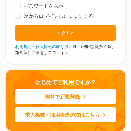
パスワードを表示
次からログインしたままにする
ログイン
利用規約・個人情報の取り扱い
（利用規約第４条、
第５条）に同意してログイン
はじめてご利用ですか？
無料で新規登録
求人掲載・採用担当の方はこちら