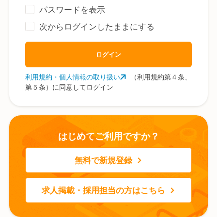
パスワードを表示
次からログインしたままにする
ログイン
利用規約・個人情報の取り扱い
（利用規約第４条、
第５条）に同意してログイン
はじめてご利用ですか？
無料で新規登録
求人掲載・採用担当の方はこちら