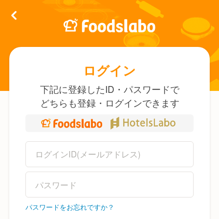
ログイン
下記に登録したID・パスワードで
どちらも登録・ログインできます
パスワードをお忘れですか？