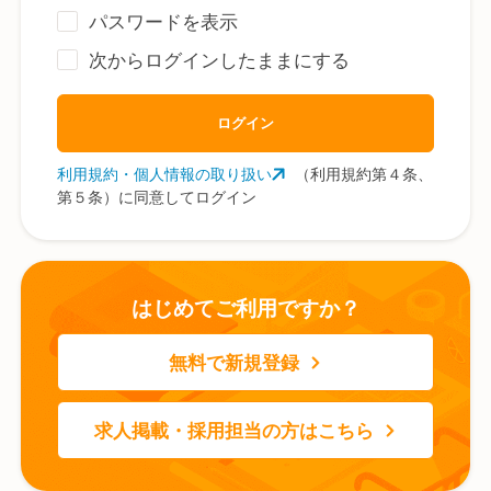
パスワードを表示
次からログインしたままにする
ログイン
利用規約・個人情報の取り扱い
（利用規約第４条、
第５条）に同意してログイン
はじめてご利用ですか？
無料で新規登録
求人掲載・採用担当の方はこちら