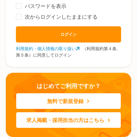
パスワードを表示
次からログインしたままにする
ログイン
利用規約・個人情報の取り扱い
（利用規約第４条、
第５条）に同意してログイン
はじめてご利用ですか？
無料で新規登録
求人掲載・採用担当の方はこちら