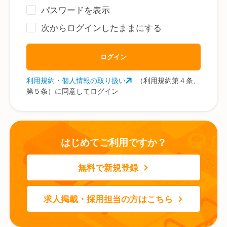
パスワードを表示
次からログインしたままにする
ログイン
利用規約・個人情報の取り扱い
（利用規約第４条、
第５条）に同意してログイン
はじめてご利用ですか？
無料で新規登録
求人掲載・採用担当の方はこちら