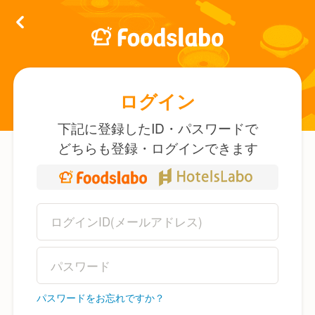
ログイン
下記に登録したID・パスワードで
どちらも登録・ログインできます
パスワードをお忘れですか？