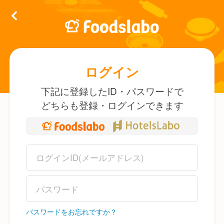
ログイン
下記に登録したID・パスワードで
どちらも登録・ログインできます
パスワードをお忘れですか？