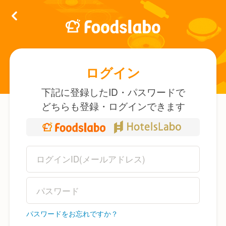
ログイン
下記に登録したID・パスワードで
どちらも登録・ログインできます
パスワードをお忘れですか？