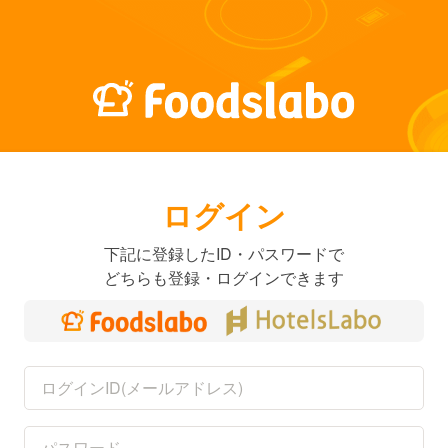
ログイン
下記に登録したID・パスワードで
どちらも登録・ログインできます