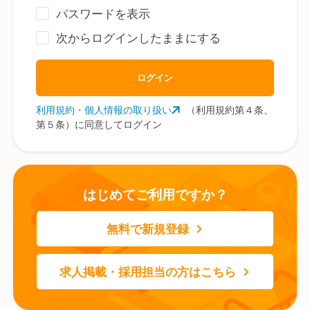
パスワードを表示
次からログインしたままにする
ログイン
利用規約・個人情報の取り扱い
（利用規約第４条、
第５条）に同意してログイン
はじめてご利用ですか？
無料で新規登録
求人掲載・採用担当の方はこちら