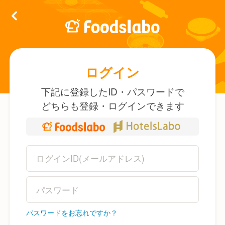
ログイン
下記に登録したID・パスワードで
どちらも登録・ログインできます
パスワードをお忘れですか？