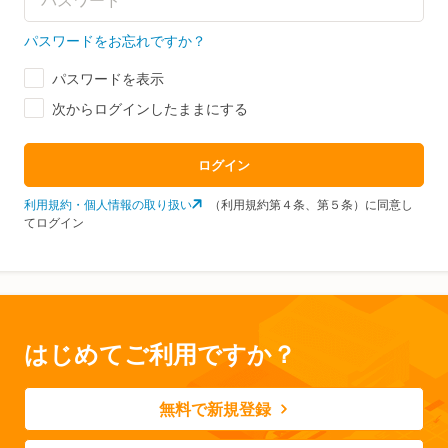
パスワードをお忘れですか？
パスワードを表示
次からログインしたままにする
ログイン
利用規約・個人情報の取り扱い
（利用規約第４条、第５条）に同意し
てログイン
はじめてご利用ですか？
無料で新規登録