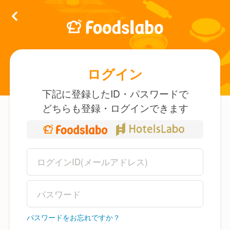
ログイン
下記に登録したID・パスワードで
どちらも登録・ログインできます
パスワードをお忘れですか？