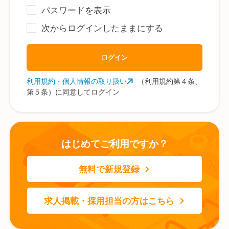
パスワードを表示
次からログインしたままにする
ログイン
利用規約・個人情報の取り扱い
（利用規約第４条、
第５条）に同意してログイン
はじめてご利用ですか？
無料で新規登録
求人掲載・採用担当の方はこちら