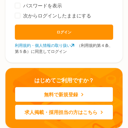
パスワードを表示
次からログインしたままにする
ログイン
利用規約・個人情報の取り扱い
（利用規約第４条、
第５条）に同意してログイン
はじめてご利用ですか？
無料で新規登録
求人掲載・採用担当の方はこちら