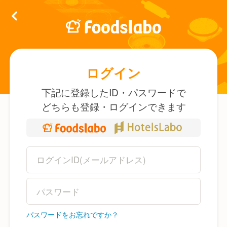
ログイン
下記に登録したID・パスワードで
どちらも登録・ログインできます
パスワードをお忘れですか？