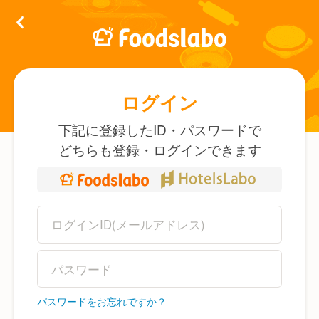
ログイン
下記に登録したID・パスワードで
どちらも登録・ログインできます
パスワードをお忘れですか？