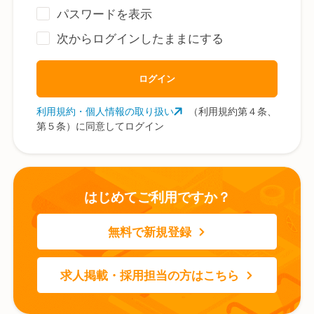
パスワードを表示
次からログインしたままにする
ログイン
利用規約・個人情報の取り扱い
（利用規約第４条、
第５条）に同意してログイン
はじめてご利用ですか？
無料で新規登録
求人掲載・採用担当の方はこちら