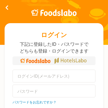
ログイン
下記に登録したID・パスワードで
どちらも登録・ログインできます
パスワードをお忘れですか？