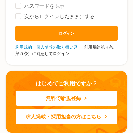
パスワードを表示
次からログインしたままにする
ログイン
利用規約・個人情報の取り扱い
（利用規約第４条、
第５条）に同意してログイン
はじめてご利用ですか？
無料で新規登録
求人掲載・採用担当の方はこちら