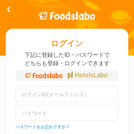
ログイン
下記に登録したID・パスワードで
どちらも登録・ログインできます
パスワードをお忘れですか？