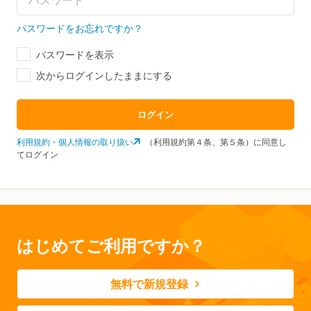
パスワードをお忘れですか？
パスワードを表示
次からログインしたままにする
ログイン
利用規約・個人情報の取り扱い
（利用規約第４条、第５条）に同意し
てログイン
はじめてご利用ですか？
無料で新規登録