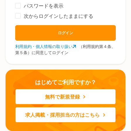
パスワードを表示
次からログインしたままにする
ログイン
利用規約・個人情報の取り扱い
（利用規約第４条、
第５条）に同意してログイン
はじめてご利用ですか？
無料で新規登録
求人掲載・採用担当の方はこちら