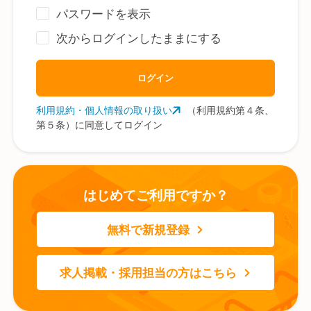
パスワードを表示
次からログインしたままにする
ログイン
利用規約・個人情報の取り扱い
（利用規約第４条、
第５条）に同意してログイン
はじめてご利用ですか？
無料で新規登録
求人掲載・採用担当の方はこちら