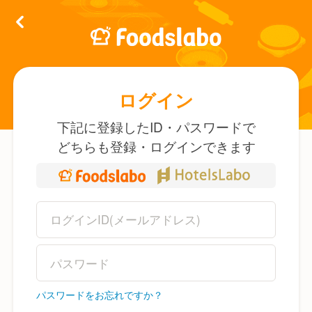
ログイン
下記に登録したID・パスワードで
どちらも登録・ログインできます
パスワードをお忘れですか？