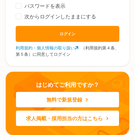
パスワードを表示
次からログインしたままにする
ログイン
利用規約・個人情報の取り扱い
（利用規約第４条、
第５条）に同意してログイン
はじめてご利用ですか？
無料で新規登録
求人掲載・採用担当の方はこちら