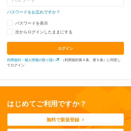
パスワードをお忘れですか？
パスワードを表示
次からログインしたままにする
ログイン
利用規約・個人情報の取り扱い
（利用規約第４条、第５条）に同意し
てログイン
はじめてご利用ですか？
無料で新規登録