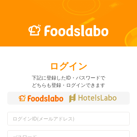
ログイン
下記に登録したID・パスワードで
どちらも登録・ログインできます