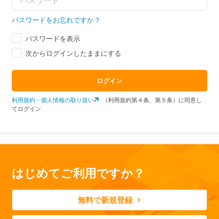
パスワードをお忘れですか？
パスワードを表示
次からログインしたままにする
ログイン
利用規約・個人情報の取り扱い
（利用規約第４条、第５条）に同意し
てログイン
はじめてご利用ですか？
無料で新規登録