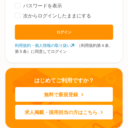
パスワードを表示
次からログインしたままにする
ログイン
利用規約・個人情報の取り扱い
（利用規約第４条、
第５条）に同意してログイン
はじめてご利用ですか？
無料で新規登録
求人掲載・採用担当の方はこちら