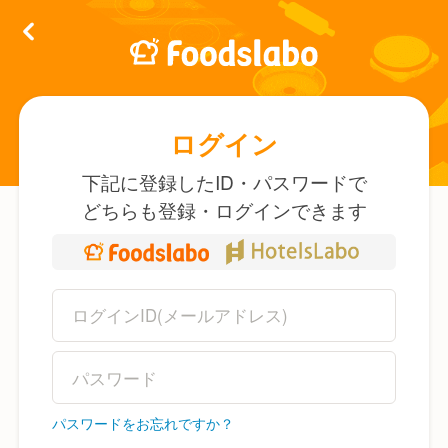
ログイン
下記に登録したID・パスワードで
どちらも登録・ログインできます
パスワードをお忘れですか？