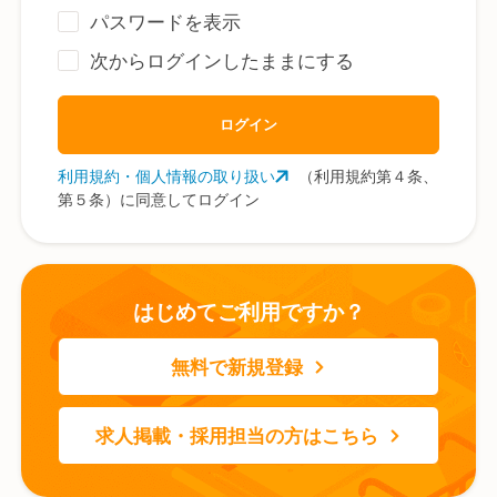
パスワードを表示
次からログインしたままにする
ログイン
利用規約・個人情報の取り扱い
（利用規約第４条、
第５条）に同意してログイン
はじめてご利用ですか？
無料で新規登録
求人掲載・採用担当の方はこちら