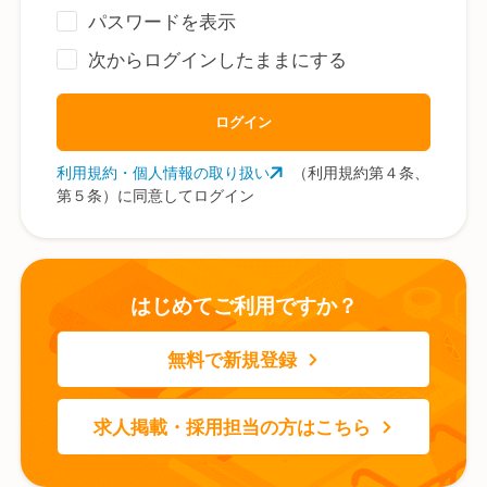
パスワードを表示
次からログインしたままにする
ログイン
利用規約・個人情報の取り扱い
（利用規約第４条、
第５条）に同意してログイン
はじめてご利用ですか？
無料で新規登録
求人掲載・採用担当の方はこちら