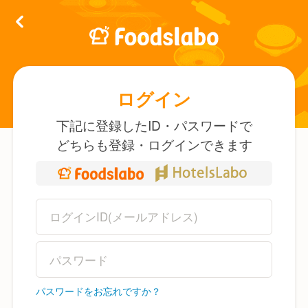
ログイン
下記に登録したID・パスワードで
どちらも登録・ログインできます
パスワードをお忘れですか？