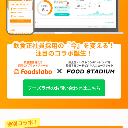
フーズラボのお問い合わせはこちら