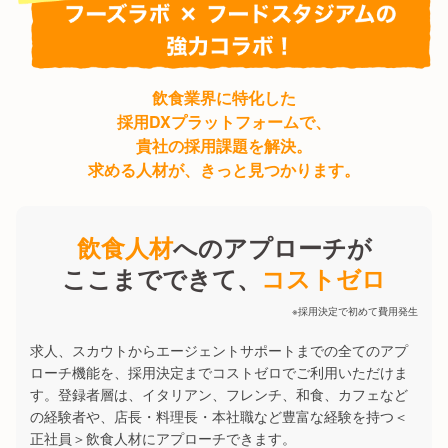
飲食業界に特化した
採用DXプラットフォームで、
貴社の採用課題を解決。
求める人材が、きっと見つかります。
飲食人材
へのアプローチが
ここまでできて、
コストゼロ
※採用決定で初めて費用発生
求人、スカウトからエージェントサポートまでの全てのアプ
ローチ機能を、採用決定までコストゼロでご利用いただけま
す。登録者層は、イタリアン、フレンチ、和食、カフェなど
の経験者や、店長・料理長・本社職など豊富な経験を持つ＜
正社員＞飲食人材にアプローチできます。