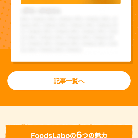
記事一覧へ