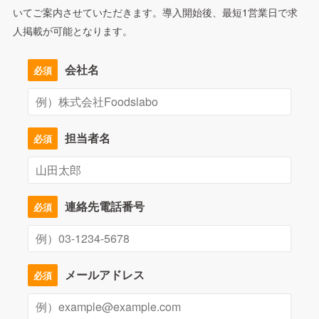
いてご案内させていただきます。導入開始後、最短1営業日で求
人掲載が可能となります。
会社名
必須
担当者名
必須
連絡先電話番号
必須
メールアドレス
必須