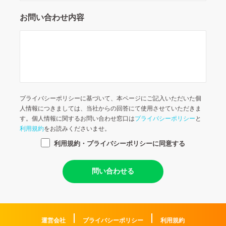
お問い合わせ内容
プライバシーポリシーに基づいて、本ページにご記入いただいた個
人情報につきましては、当社からの回答にて使用させていただきま
す。個人情報に関するお問い合わせ窓口は
プライバシーポリシー
と
利用規約
をお読みくださいませ。
利用規約・プライバシーポリシーに同意する
問い合わせる
運営会社
プライバシーポリシー
利用規約